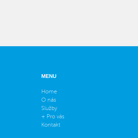
MENU
Home
O nás
Služby
+ Pro vás
Kontakt