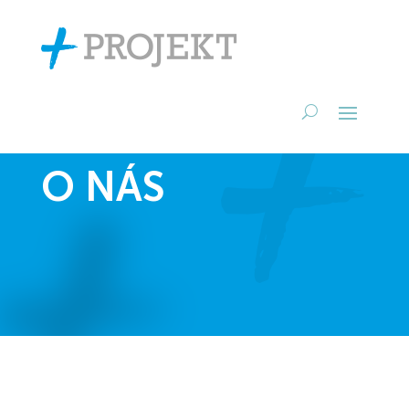
O NÁS