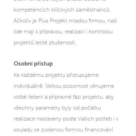
kompetencích klíčových zaměstnanců.
Ačkoliv je Plus Projekt mladou firmou, naši
lidé mají s přípravou, realizací i kontrolou
projektů letité zkušenosti.
Osobní přístup
Ke každému projektu přistupujeme
individuálně. Velkou pozornost věnujeme
volbě řešení a přípravné fázi projektu, aby
všechny parametry byly od počátku
realizace nastaveny podle Vašich potřeb i v
souladu se zvolenou formou financování.