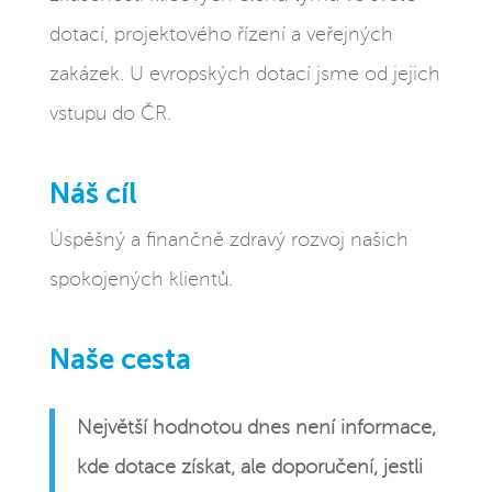
dotací, projektového řízení a veřejných
zakázek. U evropských dotací jsme od jejich
vstupu do ČR.
Náš cíl
Úspěšný a finančně zdravý rozvoj našich
spokojených klientů.
Naše cesta
Největší hodnotou dnes není informace,
kde dotace získat, ale doporučení, jestli