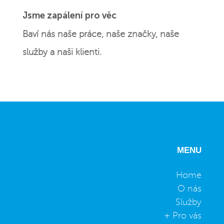
Jsme zapálení pro věc
Baví nás naše práce, naše značky, naše
služby a naši klienti.
MENU
Home
O nás
Služby
+ Pro vás